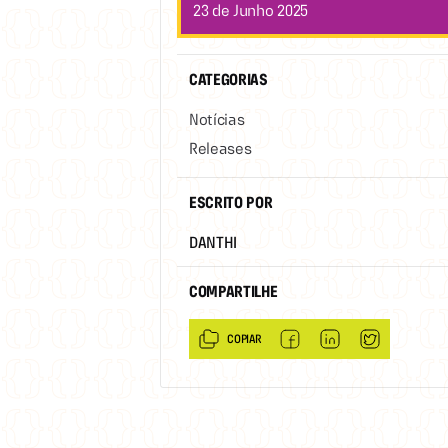
23 de Junho 2025
CATEGORIAS
Notícias
Releases
ESCRITO POR
DANTHI
COMPARTILHE
COPIAR