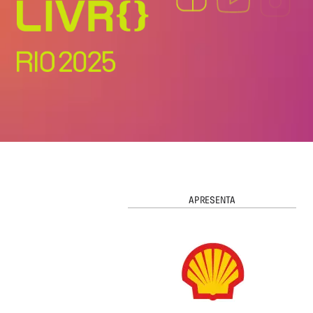
APRESENTA