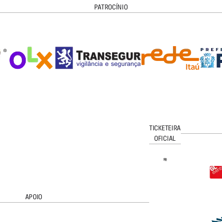
PATROCÍNIO
TICKETEIRA
OFICIAL
APOIO