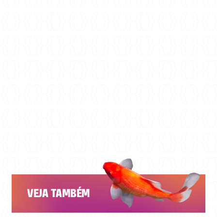
VEJA TAMBÉM