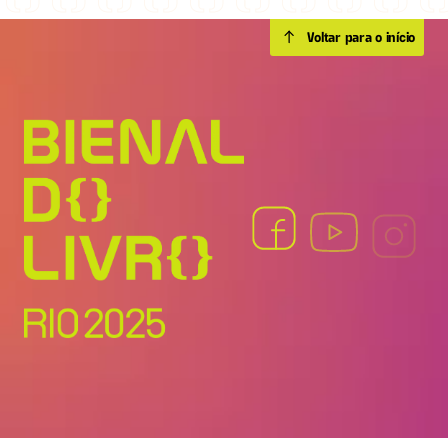
Voltar para o início