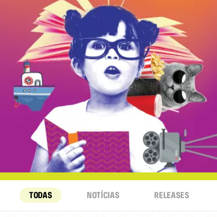
TODAS
NOTÍCIAS
RELEASES