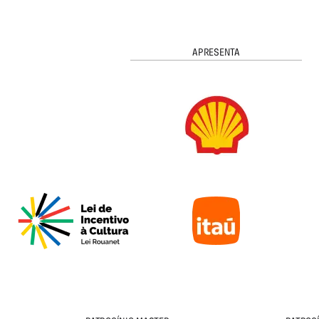
APRESENTA