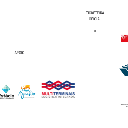
TICKETEIRA
OFICIAL
APOIO