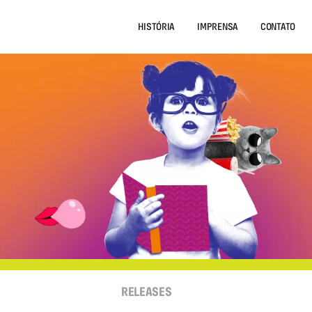
HISTÓRIA
IMPRENSA
CONTATO
RELEASES