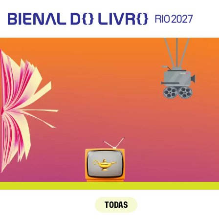
TODAS