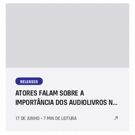
RELEASES
ATORES FALAM SOBRE A
IMPORTÂNCIA DOS AUDIOLIVROS NA
BIENAL DO LIVRO RIO
17 DE JUNHO
•
7 MIN DE LEITURA