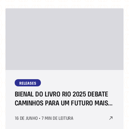
RELEASES
BIENAL DO LIVRO RIO 2025 DEBATE
CAMINHOS PARA UM FUTURO MAIS
JUSTO
16 DE JUNHO
•
7 MIN DE LEITURA