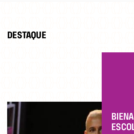
DESTAQUE
BIENA
ESCOL