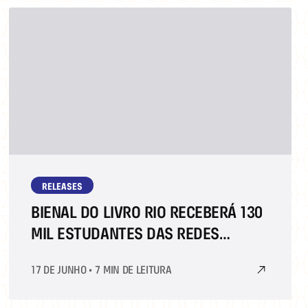
RELEASES
BIENAL DO LIVRO RIO RECEBERÁ 130
MIL ESTUDANTES DAS REDES
PÚBLICA E PRIVADA
17 DE JUNHO
•
7 MIN DE LEITURA