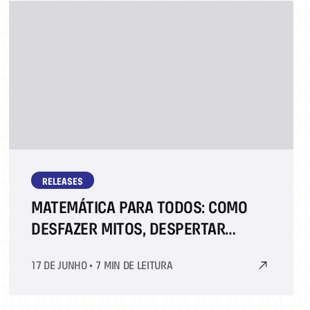
RELEASES
MATEMÁTICA PARA TODOS: COMO
DESFAZER MITOS, DESPERTAR
MENTES E PREPARAR FUTUROS
17 DE JUNHO
•
7 MIN DE LEITURA