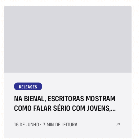
RELEASES
NA BIENAL, ESCRITORAS MOSTRAM
COMO FALAR SÉRIO COM JOVENS,
COM A LITERATURA E AS REDES
16 DE JUNHO
•
7 MIN DE LEITURA
SOCIAIS