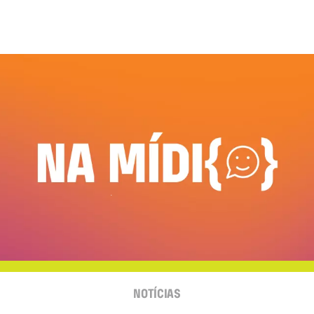
NOTÍCIAS