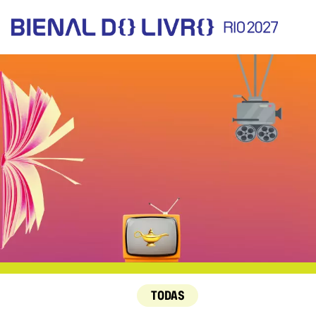
TODAS