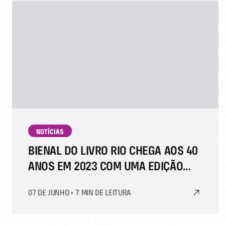
NOTÍCIAS
BIENAL DO LIVRO RIO CHEGA AOS 40
ANOS EM 2023 COM UMA EDIÇÃO
ESPECIAL
07 DE JUNHO
•
7 MIN DE LEITURA