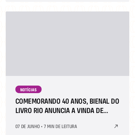
NOTÍCIAS
COMEMORANDO 40 ANOS, BIENAL DO
LIVRO RIO ANUNCIA A VINDA DE
CASSANDRA CLARE
07 DE JUNHO
•
7 MIN DE LEITURA