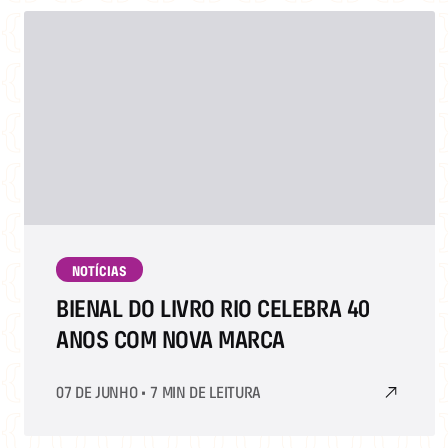
NOTÍCIAS
BIENAL DO LIVRO RIO CELEBRA 40
ANOS COM NOVA MARCA
07 DE JUNHO
•
7 MIN DE LEITURA