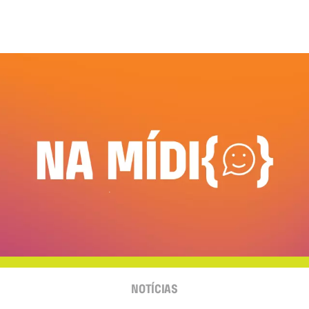
NOTÍCIAS