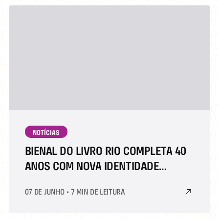
NOTÍCIAS
BIENAL DO LIVRO RIO COMPLETA 40
ANOS COM NOVA IDENTIDADE
VISUAL
07 DE JUNHO
•
7 MIN DE LEITURA