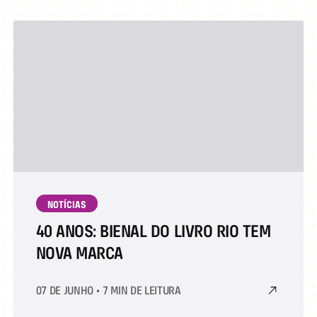
NOTÍCIAS
40 ANOS: BIENAL DO LIVRO RIO TEM
NOVA MARCA
07 DE JUNHO
•
7 MIN DE LEITURA