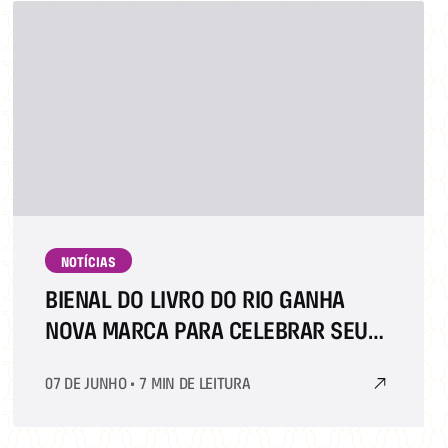
NOTÍCIAS
BIENAL DO LIVRO DO RIO GANHA
NOVA MARCA PARA CELEBRAR SEUS
40 ANOS
07 DE JUNHO
•
7 MIN DE LEITURA