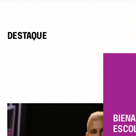
DESTAQUE
BIENA
ESCOL