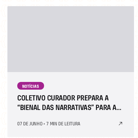
NOTÍCIAS
COLETIVO CURADOR PREPARA A
“BIENAL DAS NARRATIVAS” PARA A
EDIÇÃO COMEMORATIVA DOS 40
07 DE JUNHO
•
7 MIN DE LEITURA
ANOS