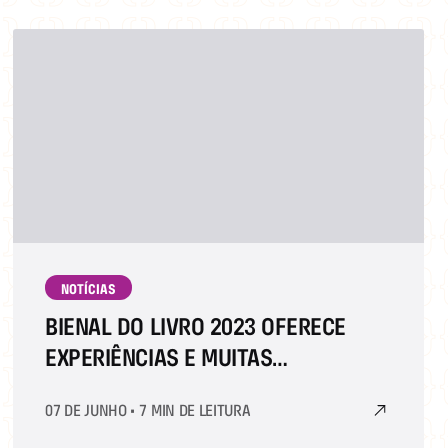
NOTÍCIAS
BIENAL DO LIVRO 2023 OFERECE
EXPERIÊNCIAS E MUITAS
NARRATIVAS PARA TODAS AS IDADES
07 DE JUNHO
•
7 MIN DE LEITURA