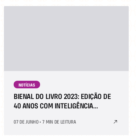
NOTÍCIAS
BIENAL DO LIVRO 2023: EDIÇÃO DE
40 ANOS COM INTELIGÊNCIA
ARTIFICIAL E CULTURA POP
07 DE JUNHO
•
7 MIN DE LEITURA