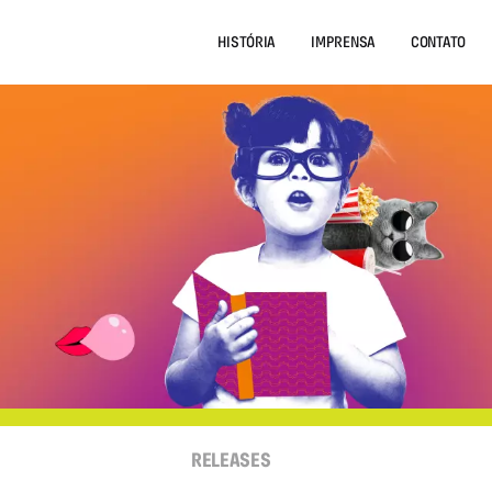
HISTÓRIA
IMPRENSA
CONTATO
RELEASES