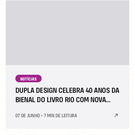
NOTÍCIAS
DUPLA DESIGN CELEBRA 40 ANOS DA
BIENAL DO LIVRO RIO COM NOVA
MARCA
07 DE JUNHO
•
7 MIN DE LEITURA