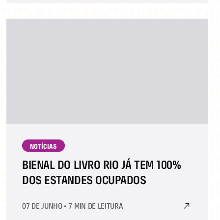
NOTÍCIAS
BIENAL DO LIVRO RIO JÁ TEM 100%
DOS ESTANDES OCUPADOS
07 DE JUNHO
•
7 MIN DE LEITURA