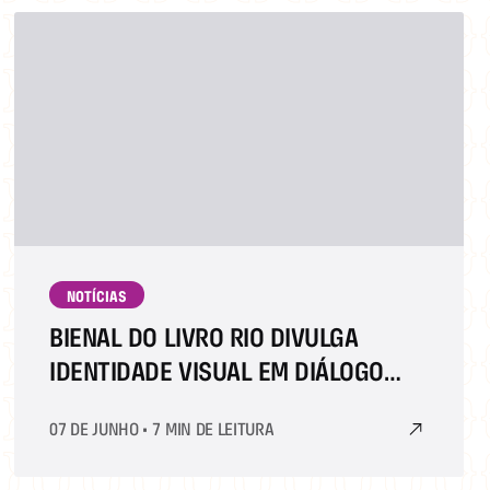
NOTÍCIAS
BIENAL DO LIVRO RIO DIVULGA
IDENTIDADE VISUAL EM DIÁLOGO
COM AS QUESTÕES TECNOLÓGICAS
07 DE JUNHO
•
7 MIN DE LEITURA