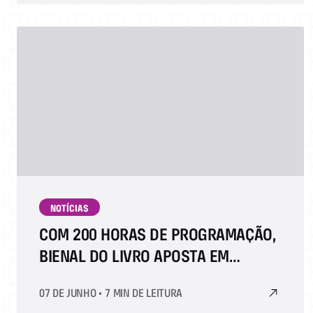
NOTÍCIAS
COM 200 HORAS DE PROGRAMAÇÃO,
BIENAL DO LIVRO APOSTA EM
CULTURA POP.
07 DE JUNHO
•
7 MIN DE LEITURA